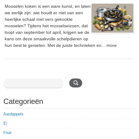
Mosselen koken is een ware kunst, en laten
we eerlijk zijn: wie houdt er niet van een
heerlijke schaal met vers gekookte
mosselen? Tijdens het mosselseizoen, dat
loopt van september tot april, krijgen we de
kans om deze smaakvolle schelpdieren op
hun best te genieten. Met de juiste technieken en...
more
Categorieën
Aardappels
Ei
Fruit