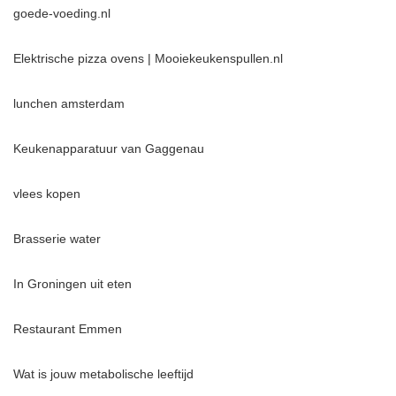
goede-voeding.nl
Elektrische pizza ovens | Mooiekeukenspullen.nl
lunchen amsterdam
Keukenapparatuur van Gaggenau
vlees kopen
Brasserie water
In Groningen uit eten
Restaurant Emmen
Wat is jouw metabolische leeftijd