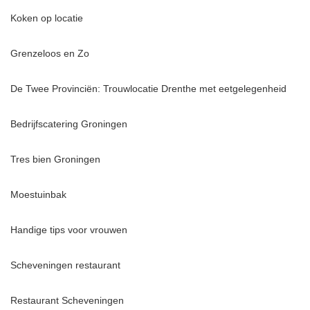
Koken op locatie
Grenzeloos en Zo
De Twee Provinciën: Trouwlocatie Drenthe met eetgelegenheid
Bedrijfscatering Groningen
Tres bien Groningen
Moestuinbak
Handige tips voor vrouwen
Scheveningen restaurant
Restaurant Scheveningen