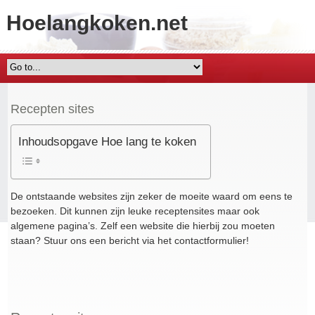
Hoelangkoken.net
Recepten sites
Inhoudsopgave Hoe lang te koken
De ontstaande websites zijn zeker de moeite waard om eens te
bezoeken. Dit kunnen zijn leuke receptensites maar ook
algemene pagina’s. Zelf een website die hierbij zou moeten
staan? Stuur ons een bericht via het
contactformulier
!