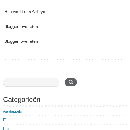
Hoe werkt een AirFryer
Bloggen over eten
Bloggen over eten
Categorieën
Aardappels
Ei
Fruit