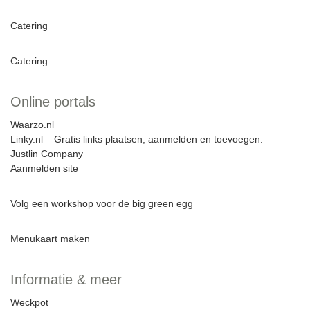
Catering
Catering
Online portals
Waarzo.nl
Linky.nl – Gratis links plaatsen, aanmelden en toevoegen.
Justlin Company
Aanmelden site
Volg een workshop voor de big green egg
Menukaart maken
Informatie & meer
Weckpot