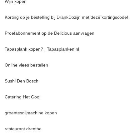
Wijn kopen
Korting op je bestelling bij DrankDozijn met deze kortingscode!
Proefabonnement op de Delicious aanvragen
Tapasplank kopen? | Tapasplanken.nl
Online vlees bestellen
Sushi Den Bosch
Catering Het Gooi
groentesnijmachine kopen
restaurant drenthe