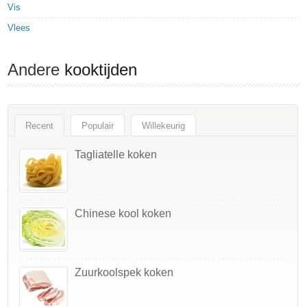
Vis
Vlees
Andere
kooktijden
Recent
Populair
Willekeurig
Tagliatelle koken
Chinese kool koken
Zuurkoolspek koken