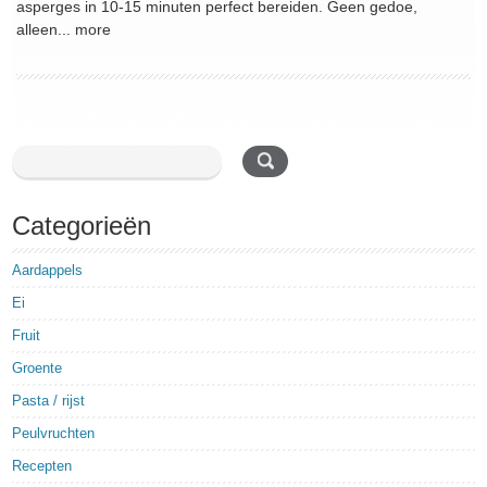
asperges in 10-15 minuten perfect bereiden. Geen gedoe,
alleen...
more
Categorieën
Aardappels
Ei
Fruit
Groente
Pasta / rijst
Peulvruchten
Recepten