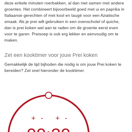
deze enkele minuten roerbakken, al dan niet samen met andere
groentes. Het combineert bijvoorbeeld goed met ui en paprika in
Italiaanse gerechten of met kool en taugé voor een Aziatische
smaak. Als je prei wilt gebruiken in een ovenschotel of quiche,
dan is prei koken wel aan te raden om de groente eerst even
voor te garen. Preisoep is ook erg lekker en eenvoudig om te
maken.
Zet een kooktimer voor jouw Prei koken
Gemakkelijk de tijd bijhoden die nodig is om jouw Prei koken te
bereiden? Zet snel hieronder de kooktimer.
+
-
+
-