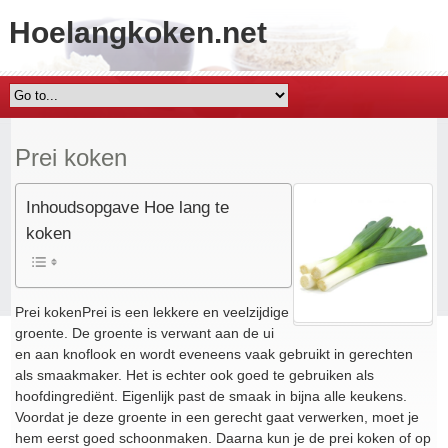
Hoelangkoken.net
Prei koken
Inhoudsopgave Hoe lang te
koken
Prei kokenPrei is een lekkere en veelzijdige
groente. De groente is verwant aan de ui
en aan knoflook en wordt eveneens vaak gebruikt in gerechten
als smaakmaker. Het is echter ook goed te gebruiken als
hoofdingrediënt. Eigenlijk past de smaak in bijna alle keukens.
Voordat je deze groente in een gerecht gaat verwerken, moet je
hem eerst goed schoonmaken. Daarna kun je de prei koken of op