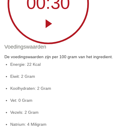
00:30
Voedingswaarden
De voedingswaarden zijn per 100 gram van het ingredient.
Energie:
22 Kcal
Eiwit:
2 Gram
Koolhydraten:
2 Gram
Vet:
0 Gram
Vezels:
2 Gram
Natrium:
4 Miligram