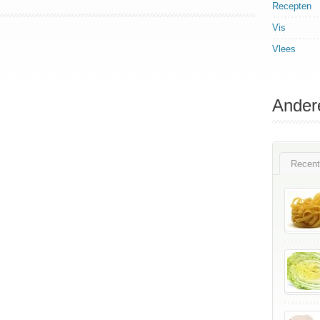
Recepten
Vis
Vlees
Ander
Recent