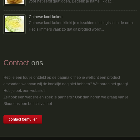
voor het eerst gaat doen. Bedenk je namelijk dat...
Chinese kool koken
Chinese kool koken klinkt je misschien niet logisch in de oren.
Het is immers vaak zo dat dit product wordt...
Contact
ons
Heb je een foutje ontdekt op de pagina of heb je wellicht een product
gevonden waarvan wij de kooktijd nog niet hebben? We horen het graag!
Heb je ook een website?
Zelf ook een website en zoek je partners? Ook dan horen we graag van je.
Stuur ons een bericht via het:
contact formulier