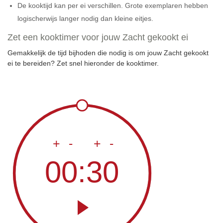
De kooktijd kan per ei verschillen. Grote exemplaren hebben
logischerwijs langer nodig dan kleine eitjes.
Zet een kooktimer voor jouw Zacht gekookt ei
Gemakkelijk de tijd bijhoden die nodig is om jouw Zacht gekookt
ei te bereiden? Zet snel hieronder de kooktimer.
+
-
+
-
00:30