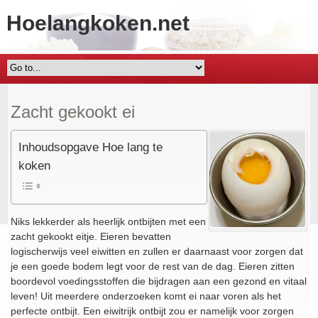
Hoelangkoken.net
Zacht gekookt ei
Inhoudsopgave Hoe lang te
koken
Niks lekkerder als heerlijk ontbijten met een
zacht gekookt eitje. Eieren bevatten
logischerwijs veel eiwitten en zullen er daarnaast voor zorgen dat
je een goede bodem legt voor de rest van de dag. Eieren zitten
boordevol voedingsstoffen die bijdragen aan een gezond en vitaal
leven! Uit meerdere onderzoeken komt ei naar voren als het
perfecte ontbijt. Een eiwitrijk ontbijt zou er namelijk voor zorgen