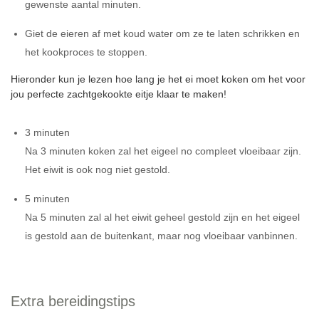
gewenste aantal minuten.
Giet de eieren af met koud water om ze te laten schrikken en
het kookproces te stoppen.
Hieronder kun je lezen hoe lang je het ei moet koken om het voor
jou perfecte zachtgekookte eitje klaar te maken!
3 minuten
Na 3 minuten koken zal het eigeel no compleet vloeibaar zijn.
Het eiwit is ook nog niet gestold.
5 minuten
Na 5 minuten zal al het eiwit geheel gestold zijn en het eigeel
is gestold aan de buitenkant, maar nog vloeibaar vanbinnen.
Extra bereidingstips