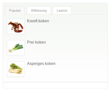
Populair
Willekeurig
Laatste
Kreeft koken
Prei koken
Asperges koken