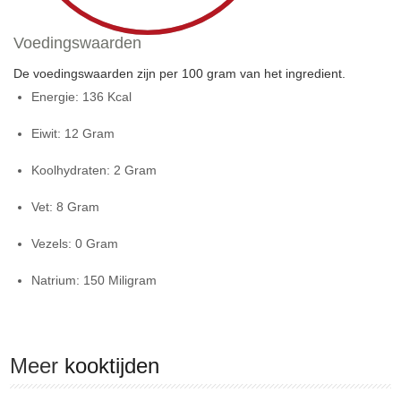
Voedingswaarden
De voedingswaarden zijn per 100 gram van het ingredient.
Energie:
136 Kcal
Eiwit:
12 Gram
Koolhydraten:
2 Gram
Vet:
8 Gram
Vezels:
0 Gram
Natrium:
150 Miligram
Meer
kooktijden