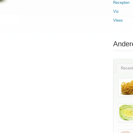
Recepten
Vis
Vlees
Ander
Recent