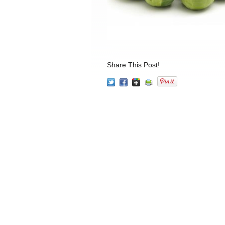
Share This Post!