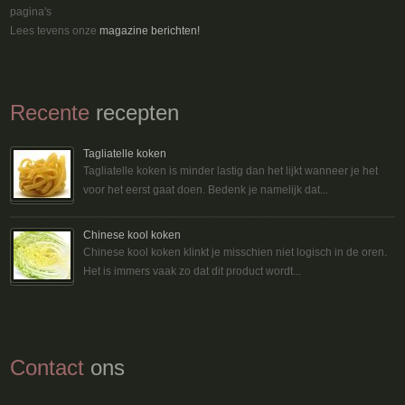
pagina's
Lees tevens onze
magazine berichten!
Recente
recepten
Tagliatelle koken
Tagliatelle koken is minder lastig dan het lijkt wanneer je het
voor het eerst gaat doen. Bedenk je namelijk dat...
Chinese kool koken
Chinese kool koken klinkt je misschien niet logisch in de oren.
Het is immers vaak zo dat dit product wordt...
Contact
ons