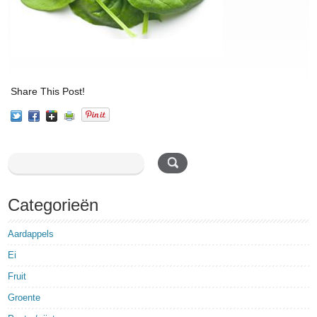
Share This Post!
Categorieën
Aardappels
Ei
Fruit
Groente