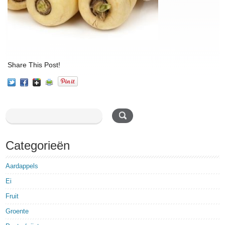
Share This Post!
Categorieën
Aardappels
Ei
Fruit
Groente