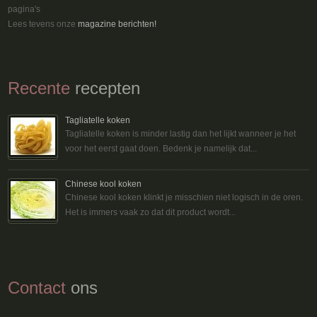
pagina's
Lees tevens onze
magazine berichten!
Recente
recepten
Tagliatelle koken
Tagliatelle koken is minder lastig dan het lijkt wanneer je het
voor het eerst gaat doen. Bedenk je namelijk dat...
Chinese kool koken
Chinese kool koken klinkt je misschien niet logisch in de oren.
Het is immers vaak zo dat dit product wordt...
Contact
ons