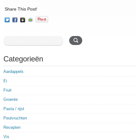
Share This Post!
Categorieën
Aardappels
Ei
Fruit
Groente
Pasta / rijst
Peulvruchten
Recepten
Vis