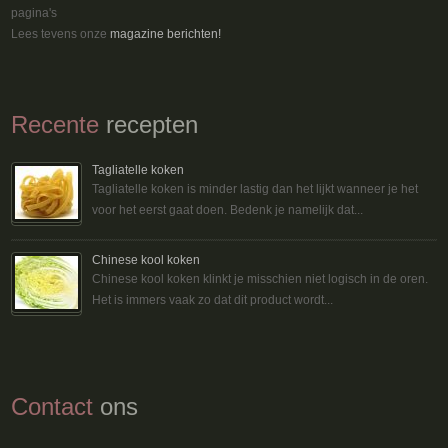
pagina's
Lees tevens onze
magazine berichten!
Recente
recepten
Tagliatelle koken
Tagliatelle koken is minder lastig dan het lijkt wanneer je het
voor het eerst gaat doen. Bedenk je namelijk dat...
Chinese kool koken
Chinese kool koken klinkt je misschien niet logisch in de oren.
Het is immers vaak zo dat dit product wordt...
Contact
ons