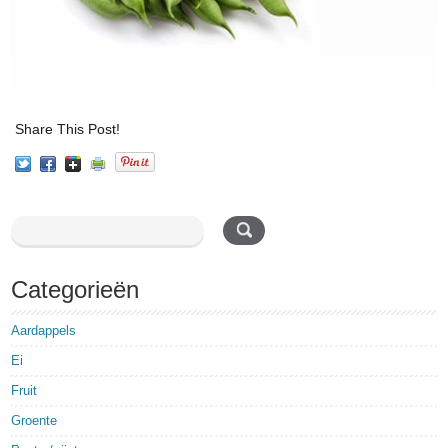
Share This Post!
Categorieën
Aardappels
Ei
Fruit
Groente