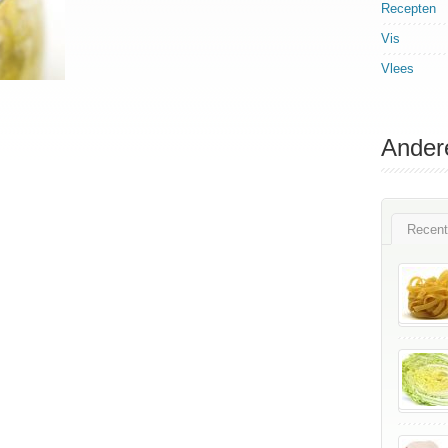
Recepten
Vis
Vlees
Ander
Recent