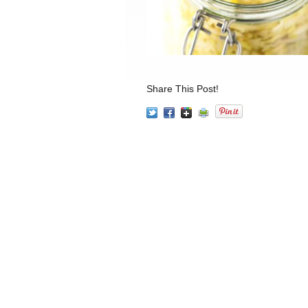
Share This Post!