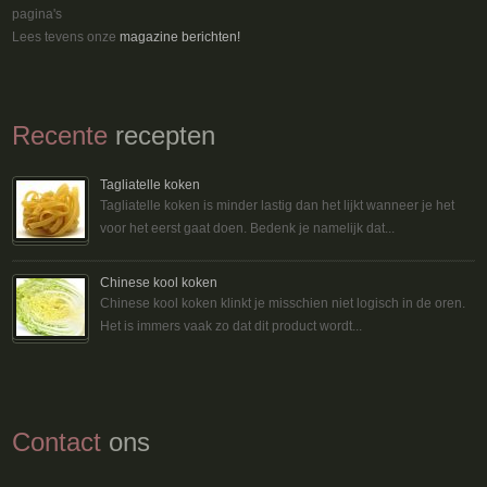
pagina's
Lees tevens onze
magazine berichten!
Recente
recepten
Tagliatelle koken
Tagliatelle koken is minder lastig dan het lijkt wanneer je het
voor het eerst gaat doen. Bedenk je namelijk dat...
Chinese kool koken
Chinese kool koken klinkt je misschien niet logisch in de oren.
Het is immers vaak zo dat dit product wordt...
Contact
ons