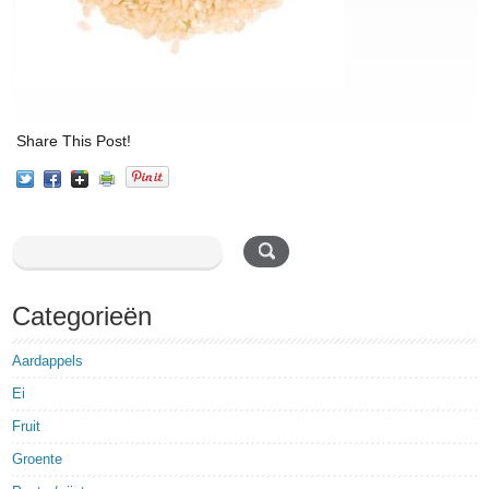
Share This Post!
Categorieën
Aardappels
Ei
Fruit
Groente