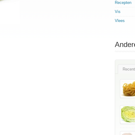
Recepten
Vis
Vlees
Ander
Recent