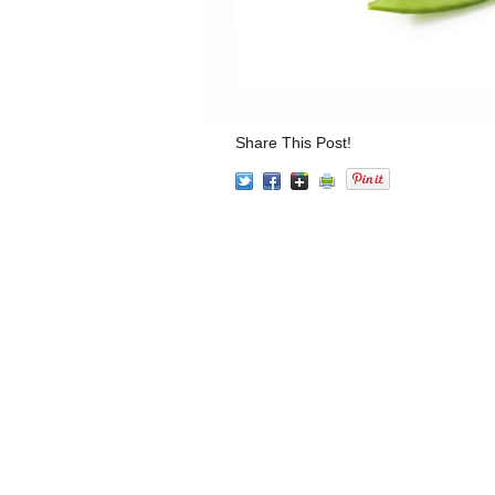
Share This Post!