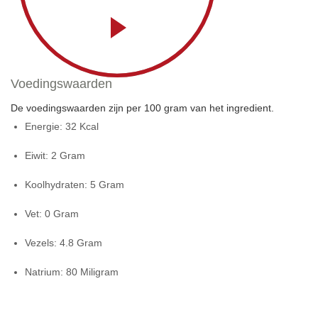
Voedingswaarden
De voedingswaarden zijn per 100 gram van het ingredient.
Energie:
32 Kcal
Eiwit:
2 Gram
Koolhydraten:
5 Gram
Vet:
0 Gram
Vezels:
4.8 Gram
Natrium:
80 Miligram