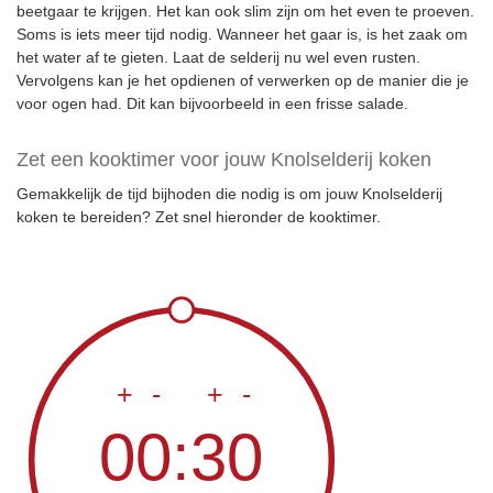
beetgaar te krijgen. Het kan ook slim zijn om het even te proeven.
Soms is iets meer tijd nodig. Wanneer het gaar is, is het zaak om
het water af te gieten. Laat de selderij nu wel even rusten.
Vervolgens kan je het opdienen of verwerken op de manier die je
voor ogen had. Dit kan bijvoorbeeld in een frisse salade.
Zet een kooktimer voor jouw Knolselderij koken
Gemakkelijk de tijd bijhoden die nodig is om jouw Knolselderij
koken te bereiden? Zet snel hieronder de kooktimer.
+
-
+
-
00:30