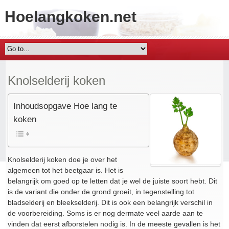
Hoelangkoken.net
Knolselderij koken
Inhoudsopgave Hoe lang te
koken
Knolselderij koken doe je over het
algemeen tot het beetgaar is. Het is
belangrijk om goed op te letten dat je wel de juiste soort hebt. Dit
is de variant die onder de grond groeit, in tegenstelling tot
bladselderij en bleekselderij. Dit is ook een belangrijk verschil in
de voorbereiding. Soms is er nog dermate veel aarde aan te
vinden dat eerst afborstelen nodig is. In de meeste gevallen is het