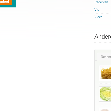
Recepten
Vis
Vlees
Ander
Recent