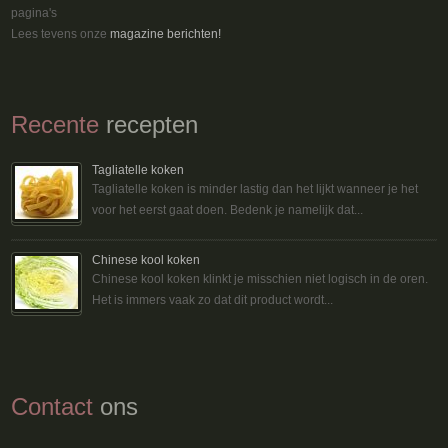
pagina's
Lees tevens onze
magazine berichten!
Recente
recepten
Tagliatelle koken
Tagliatelle koken is minder lastig dan het lijkt wanneer je het
voor het eerst gaat doen. Bedenk je namelijk dat...
Chinese kool koken
Chinese kool koken klinkt je misschien niet logisch in de oren.
Het is immers vaak zo dat dit product wordt...
Contact
ons