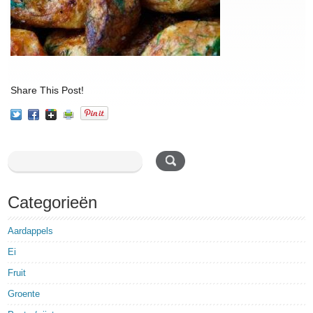
Share This Post!
Categorieën
Aardappels
Ei
Fruit
Groente