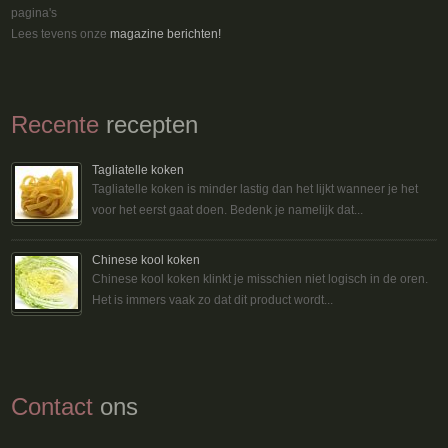
pagina's
Lees tevens onze
magazine berichten!
Recente
recepten
Tagliatelle koken
Tagliatelle koken is minder lastig dan het lijkt wanneer je het
voor het eerst gaat doen. Bedenk je namelijk dat...
Chinese kool koken
Chinese kool koken klinkt je misschien niet logisch in de oren.
Het is immers vaak zo dat dit product wordt...
Contact
ons