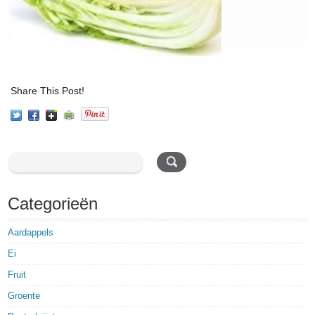
Share This Post!
Categorieën
Aardappels
Ei
Fruit
Groente